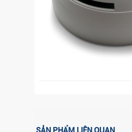
SẢN PHẨM LIÊN QUAN